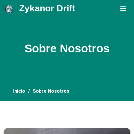
Zykanor Drift
.
Sobre Nosotros
Inicio
Sobre Nosotros