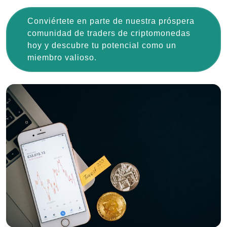
Conviértete en parte de nuestra próspera
comunidad de traders de criptomonedas
hoy y descubre tu potencial como un
miembro valioso.