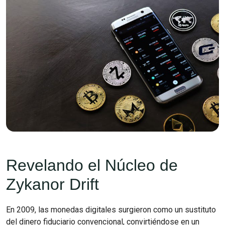
Revelando el Núcleo de
Zykanor Drift
En 2009, las monedas digitales surgieron como un sustituto
del dinero fiduciario convencional, convirtiéndose en un