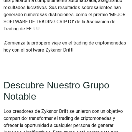
una plataforma completamente automatizada, asegurando
resultados lucrativos. Sus resultados sobresalientes han
generado numerosas distinciones, como el premio 'MEJOR
SOFTWARE DE TRADING CRIPTO' de la Asociación de
Trading de EE. UU.
¡Comienza tu próspero viaje en el trading de criptomonedas
hoy con el software Zykanor Drift!
Descubre Nuestro Grupo
Notable
Los creadores de Zykanor Drift se unieron con un objetivo
compartido: transformar el trading de criptomonedas y
ofrecer la oportunidad a cualquier persona de generar