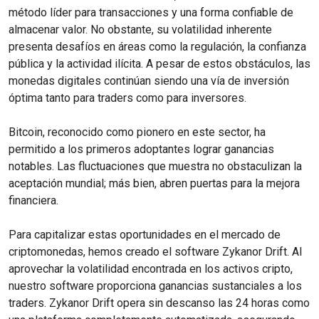
método líder para transacciones y una forma confiable de
almacenar valor. No obstante, su volatilidad inherente
presenta desafíos en áreas como la regulación, la confianza
pública y la actividad ilícita. A pesar de estos obstáculos, las
monedas digitales continúan siendo una vía de inversión
óptima tanto para traders como para inversores.
Bitcoin, reconocido como pionero en este sector, ha
permitido a los primeros adoptantes lograr ganancias
notables. Las fluctuaciones que muestra no obstaculizan la
aceptación mundial; más bien, abren puertas para la mejora
financiera.
Para capitalizar estas oportunidades en el mercado de
criptomonedas, hemos creado el software Zykanor Drift. Al
aprovechar la volatilidad encontrada en los activos cripto,
nuestro software proporciona ganancias sustanciales a los
traders. Zykanor Drift opera sin descanso las 24 horas como