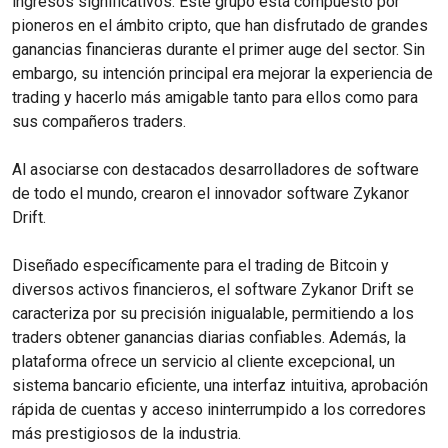
ingresos significativos. Este grupo está compuesto por
pioneros en el ámbito cripto, que han disfrutado de grandes
ganancias financieras durante el primer auge del sector. Sin
embargo, su intención principal era mejorar la experiencia de
trading y hacerlo más amigable tanto para ellos como para
sus compañeros traders.
Al asociarse con destacados desarrolladores de software
de todo el mundo, crearon el innovador software Zykanor
Drift.
Diseñado específicamente para el trading de Bitcoin y
diversos activos financieros, el software Zykanor Drift se
caracteriza por su precisión inigualable, permitiendo a los
traders obtener ganancias diarias confiables. Además, la
plataforma ofrece un servicio al cliente excepcional, un
sistema bancario eficiente, una interfaz intuitiva, aprobación
rápida de cuentas y acceso ininterrumpido a los corredores
más prestigiosos de la industria.