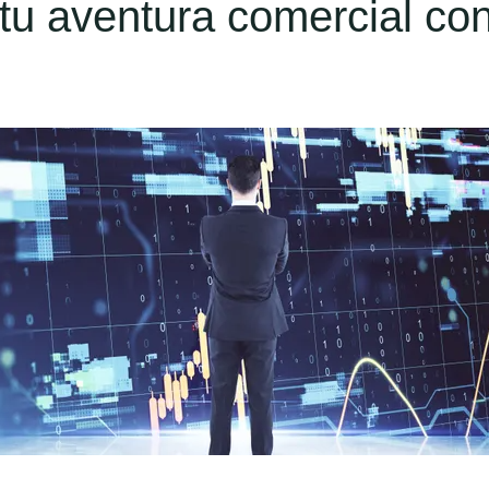
u aventura comercial co