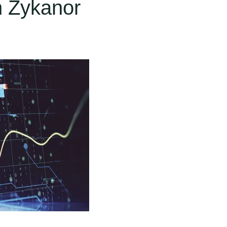
n Zykanor