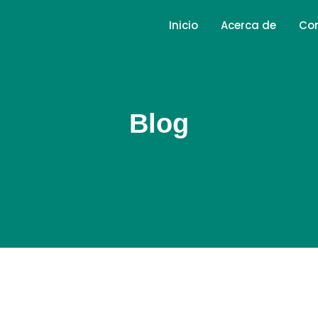
Inicio
Acerca de
Co
Blog