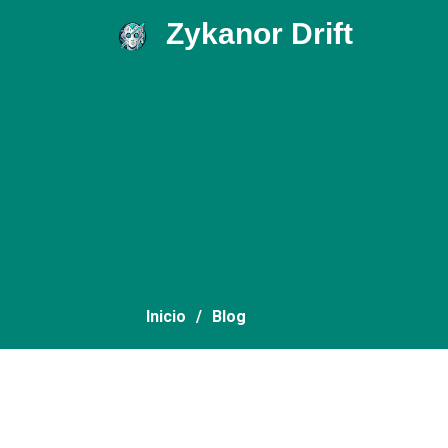
Zykanor Drift
.
Inicio
Blog