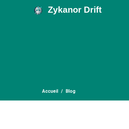
Zykanor Drift
.
Accueil
Blog