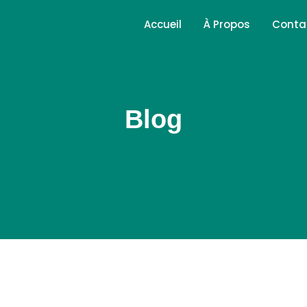
Accueil
À Propos
Conta
Blog