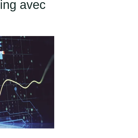
ing avec