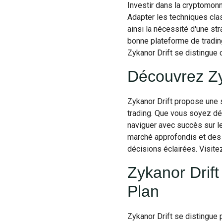
Investir dans la cryptomonn
Adapter les techniques clas
ainsi la nécessité d'une st
bonne plateforme de tradin
Zykanor Drift se distingue 
Découvrez Zy
Zykanor Drift propose une 
trading. Que vous soyez déb
naviguer avec succès sur l
marché approfondis et des 
décisions éclairées. Visite
Zykanor Drift
Plan
Zykanor Drift se distingue