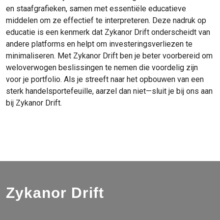
en staafgrafieken, samen met essentiële educatieve
middelen om ze effectief te interpreteren. Deze nadruk op
educatie is een kenmerk dat Zykanor Drift onderscheidt van
andere platforms en helpt om investeringsverliezen te
minimaliseren. Met Zykanor Drift ben je beter voorbereid om
weloverwogen beslissingen te nemen die voordelig zijn
voor je portfolio. Als je streeft naar het opbouwen van een
sterk handelsportefeuille, aarzel dan niet—sluit je bij ons aan
bij Zykanor Drift.
Zykanor Drift