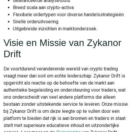
Geavanceerde analysetools.
Breed scala aan crypto-activa.
Flexibele ordertypen voor diverse handelsstrategieën.
Snelle orderuitvoering.
Uitgebreide inzichten in marktonderzoek.
Visie en Missie van Zykanor
Drift
De voortdurend veranderende wereld van crypto trading
vraagt meer dan ooit om echte leiderschap. Zykanor Drift is
opgericht als reactie op de behoefte van de markt aan
authentieke begeleiding en ondersteuning voor traders, wat
ons onderscheidt van veel andere platforms die alleen
bestaan zonder uitstekende service te leveren. Onze missie
bij Zykanor Drift is om deze leegte op te vullen door een
platform te bieden dat rijk is aan bronnen en traders in staat
stelt met superieure educatieve inhoud en uitzonderlijke