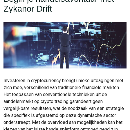
Zykanor Drift
Investeren in cryptocurrency brengt unieke uitdagingen met
zich mee, verschillend van traditionele financiële markten.
Het toepassen van conventionele technieken uit de
aandelenmarkt op crypto trading garandeert geen
vergelijkbare resultaten, wat de noodzaak van een strategie
die specifiek is afgestemd op deze dynamische sector
onderstreept. Met de overvloed aan mogelijkheden kan het
kiezen van het juiste handelsplatform ontmoedigend zijn,