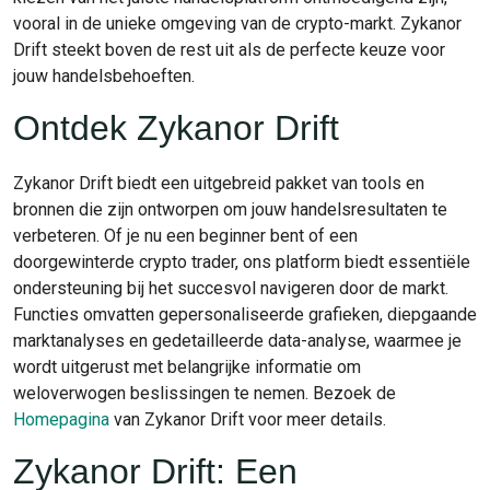
vooral in de unieke omgeving van de crypto-markt. Zykanor
Drift steekt boven de rest uit als de perfecte keuze voor
jouw handelsbehoeften.
Ontdek Zykanor Drift
Zykanor Drift biedt een uitgebreid pakket van tools en
bronnen die zijn ontworpen om jouw handelsresultaten te
verbeteren. Of je nu een beginner bent of een
doorgewinterde crypto trader, ons platform biedt essentiële
ondersteuning bij het succesvol navigeren door de markt.
Functies omvatten gepersonaliseerde grafieken, diepgaande
marktanalyses en gedetailleerde data-analyse, waarmee je
wordt uitgerust met belangrijke informatie om
weloverwogen beslissingen te nemen. Bezoek de
Homepagina
van Zykanor Drift voor meer details.
Zykanor Drift: Een