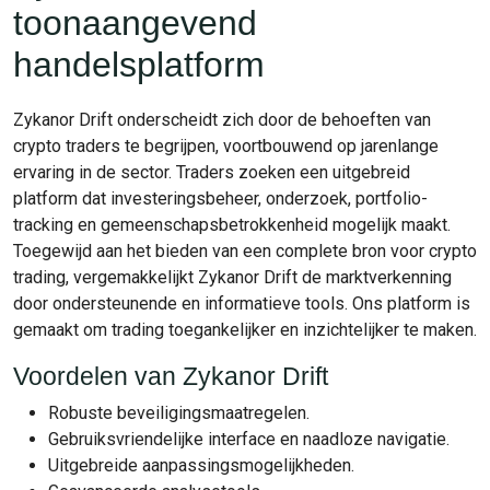
toonaangevend
handelsplatform
Zykanor Drift onderscheidt zich door de behoeften van
crypto traders te begrijpen, voortbouwend op jarenlange
ervaring in de sector. Traders zoeken een uitgebreid
platform dat investeringsbeheer, onderzoek, portfolio-
tracking en gemeenschapsbetrokkenheid mogelijk maakt.
Toegewijd aan het bieden van een complete bron voor crypto
trading, vergemakkelijkt Zykanor Drift de marktverkenning
door ondersteunende en informatieve tools. Ons platform is
gemaakt om trading toegankelijker en inzichtelijker te maken.
Voordelen van Zykanor Drift
Robuste beveiligingsmaatregelen.
Gebruiksvriendelijke interface en naadloze navigatie.
Uitgebreide aanpassingsmogelijkheden.