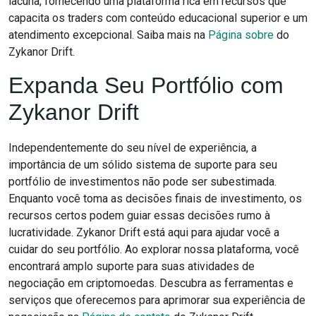
lacuna, fornecendo uma plataforma rica em recursos que
capacita os traders com conteúdo educacional superior e um
atendimento excepcional. Saiba mais na
Página sobre
do
Zykanor Drift.
Expanda Seu Portfólio com
Zykanor Drift
Independentemente do seu nível de experiência, a
importância de um sólido sistema de suporte para seu
portfólio de investimentos não pode ser subestimada.
Enquanto você toma as decisões finais de investimento, os
recursos certos podem guiar essas decisões rumo à
lucratividade. Zykanor Drift está aqui para ajudar você a
cuidar do seu portfólio. Ao explorar nossa plataforma, você
encontrará amplo suporte para suas atividades de
negociação em criptomoedas. Descubra as ferramentas e
serviços que oferecemos para aprimorar sua experiência de