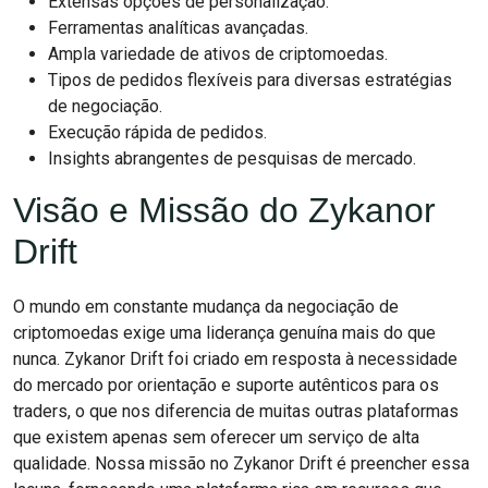
Extensas opções de personalização.
Ferramentas analíticas avançadas.
Ampla variedade de ativos de criptomoedas.
Tipos de pedidos flexíveis para diversas estratégias
de negociação.
Execução rápida de pedidos.
Insights abrangentes de pesquisas de mercado.
Visão e Missão do Zykanor
Drift
O mundo em constante mudança da negociação de
criptomoedas exige uma liderança genuína mais do que
nunca. Zykanor Drift foi criado em resposta à necessidade
do mercado por orientação e suporte autênticos para os
traders, o que nos diferencia de muitas outras plataformas
que existem apenas sem oferecer um serviço de alta
qualidade. Nossa missão no Zykanor Drift é preencher essa