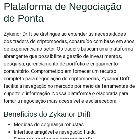
Plataforma de Negociação
de Ponta
Zykanor Drift se distingue ao entender as necessidades
dos traders de criptomoedas, construído com base em anos
de experiência no setor. Os traders buscam uma plataforma
abrangente que possibilite a gestão de investimentos,
pesquisa, gerenciamento de portfólio e engajamento
comunitário. Comprometido em fornecer um recurso
completo para negociação de criptomoedas, Zykanor Drift
facilita a navegação no mercado por meio de ferramentas de
suporte e informação. Nossa plataforma é elaborada para
tornar a negociação mais acessível e esclarecedora.
Benefícios do Zykanor Drift
Medidas de segurança robustas.
Interface amigável e navegação fluida.