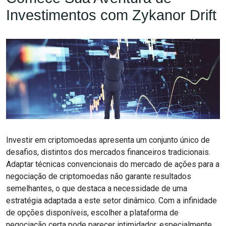
Investimentos com Zykanor Drift
Investir em criptomoedas apresenta um conjunto único de
desafios, distintos dos mercados financeiros tradicionais.
Adaptar técnicas convencionais do mercado de ações para a
negociação de criptomoedas não garante resultados
semelhantes, o que destaca a necessidade de uma
estratégia adaptada a este setor dinâmico. Com a infinidade
de opções disponíveis, escolher a plataforma de
negociação certa pode parecer intimidador, especialmente