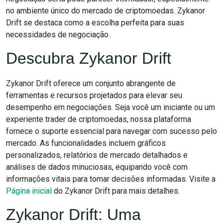
no ambiente único do mercado de criptomoedas. Zykanor
Drift se destaca como a escolha perfeita para suas
necessidades de negociação.
Descubra Zykanor Drift
Zykanor Drift oferece um conjunto abrangente de
ferramentas e recursos projetados para elevar seu
desempenho em negociações. Seja você um iniciante ou um
experiente trader de criptomoedas, nossa plataforma
fornece o suporte essencial para navegar com sucesso pelo
mercado. As funcionalidades incluem gráficos
personalizados, relatórios de mercado detalhados e
análises de dados minuciosas, equipando você com
informações vitais para tomar decisões informadas. Visite a
Página inicial
do Zykanor Drift para mais detalhes.
Zykanor Drift: Uma