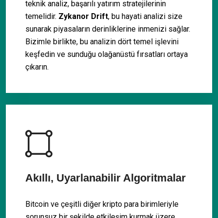
teknik analiz, başarılı yatırım stratejilerinin
temelidir.
Zykanor Drift
, bu hayati analizi size
sunarak piyasaların derinliklerine inmenizi sağlar.
Bizimle birlikte, bu analizin dört temel işlevini
keşfedin ve sunduğu olağanüstü fırsatları ortaya
çıkarın.
Akıllı, Uyarlanabilir Algoritmalar
Bitcoin ve çeşitli diğer kripto para birimleriyle
sorunsuz bir şekilde etkileşim kurmak üzere