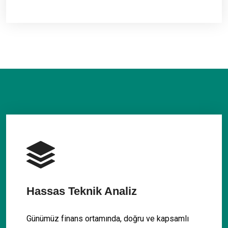
Hassas Teknik Analiz
Günümüz finans ortamında, doğru ve kapsamlı