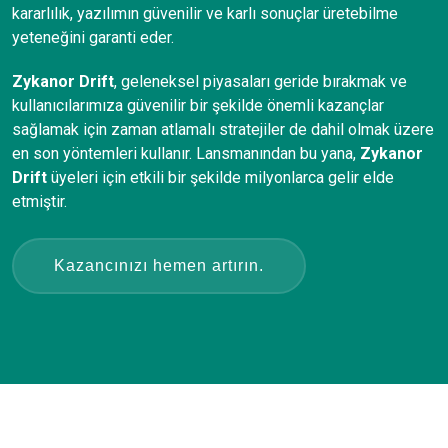
kararlılık, yazılımın güvenilir ve karlı sonuçlar üretebilme
yeteneğini garanti eder.
Zykanor Drift
, geleneksel piyasaları geride bırakmak ve
kullanıcılarımıza güvenilir bir şekilde önemli kazançlar
sağlamak için zaman atlamalı stratejiler de dahil olmak üzere
en son yöntemleri kullanır. Lansmanından bu yana,
Zykanor
Drift
üyeleri için etkili bir şekilde milyonlarca gelir elde
etmiştir.
Kazancınızı hemen artırın.