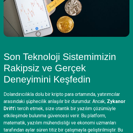
Son Teknoloji Sistemimizin
Rakipsiz ve Gerçek
Deneyimini Keşfedin
Dolandırıcılıkla dolu bir kripto para ortamında, yatırımcılar
arasındaki şüphecilik anlaşılır bir durumdur. Ancak,
Zykanor
Drift
'i tercih etmek, size otantik bir yazılım çözümüyle
etkileşimde bulunma güvencesi verir. Bu platform,
matematik, yazılım mühendisliği ve ekonomi uzmanları
tarafından aylar süren titiz bir çalışmayla geliştirilmiştir. Bu