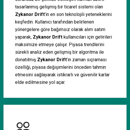
tasarlanmış gelişmiş bir ticaret sistemi olan
Zykanor Drift
'in en son teknolojili yeteneklerini
keşfedin. Kullanıcı tarafından belirlenen
yönergelere göre bağımsız olarak alım satım
yaparak,
Zykanor Drift
kullanıcıları için getirileri
maksimize etmeye çalışır. Piyasa trendlerini
sürekli analiz eden gelişmiş bir algoritma ile
donatılmış
Zykanor Drift
’in zaman sıçraması
özelliği, piyasa değişimlerini önceden tahmin
etmesini sağlayarak istikrarlı ve güvenilir karlar
elde edilmesine yol açar.