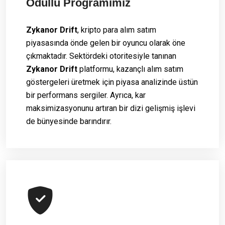
Ödüllü Programımız
Zykanor Drift
, kripto para alım satım
piyasasında önde gelen bir oyuncu olarak öne
çıkmaktadır. Sektördeki otoritesiyle tanınan
Zykanor Drift
platformu, kazançlı alım satım
göstergeleri üretmek için piyasa analizinde üstün
bir performans sergiler. Ayrıca, kar
maksimizasyonunu artıran bir dizi gelişmiş işlevi
de bünyesinde barındırır.