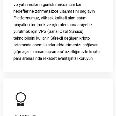
ve yatırımcıların günlük maksimum kar
hedeflerine zahmetsizce ulaşmasını sağlayın.
Platformumuz, yüksek kaliteli alım satım
sinyalleri üretmek ve işlemleri hassasiyetle
yürütmek için VPS (Sanal Özel Sunucu)
teknolojisini kullanır. Sürekli değişen kripto
ortamında önemli karlar elde etmenizi sağlayan
çığır açan 'zaman sıçraması' özelliğimizle kripto
para arenasında rekabet avantajınızı koruyun.