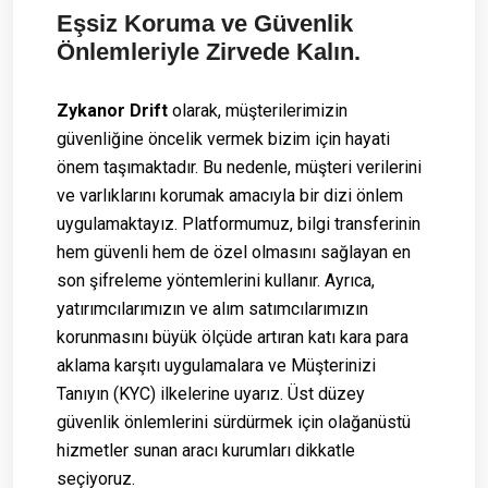
Eşsiz Koruma ve Güvenlik
Önlemleriyle Zirvede Kalın.
Zykanor Drift
olarak, müşterilerimizin
güvenliğine öncelik vermek bizim için hayati
önem taşımaktadır. Bu nedenle, müşteri verilerini
ve varlıklarını korumak amacıyla bir dizi önlem
uygulamaktayız. Platformumuz, bilgi transferinin
hem güvenli hem de özel olmasını sağlayan en
son şifreleme yöntemlerini kullanır. Ayrıca,
yatırımcılarımızın ve alım satımcılarımızın
korunmasını büyük ölçüde artıran katı kara para
aklama karşıtı uygulamalara ve Müşterinizi
Tanıyın (KYC) ilkelerine uyarız. Üst düzey
güvenlik önlemlerini sürdürmek için olağanüstü
hizmetler sunan aracı kurumları dikkatle
seçiyoruz.