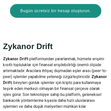
Bugün ücretsiz bir hesap oluşturun.
Zykanor Drift
Zykanor Drift
platformundan yararlanmak, hizmete erişimi
kısıtlı topluluklar için finansal erişilebilirliği önemli ölçüde
artırmaktadır. Aracılara ihtiyaç duymadan eşler arası (peer-to-
peer) işlemler yapabilme yeteneği özgürleştiricidir.
Zykanor
Drift
, bireyleri günlük işlemler için kripto para kullanmaya
teşvik eden merkezi olmayan bir finansal çerçeve olarak
işlev görür. Son teknolojiye sahip bu platform, geleneksel
bankacılık yöntemlerine kıyasla daha hızlı uluslararası
işlemleri ve daha düşük maliyetleri mümkün kılar.