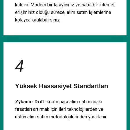
kaldırır. Modern bir tarayıcınız ve sabit bir internet
erişiminiz olduğu sürece, alım satım işlemlerine
kolayca katılabilirsiniz.
4
Yüksek Hassasiyet Standartları
Zykanor Drift
, kripto para alım satımındaki
fırsatları artırmak için ileri teknolojilerden ve
üstün alım satım metodolojilerinden yararlanır.