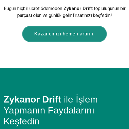
Bugün hiçbir ücret ödemeden
Zykanor Drift
topluluğunun bir
parçası olun ve günlük gelir fırsatınızı keşfedin!
Kazancınızı hemen artırın.
Zykanor Drift
ile İşlem
Yapmanın Faydalarını
Keşfedin