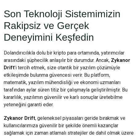
Son Teknoloji Sistemimizin
Rakipsiz ve Gerçek
Deneyimini Keşfedin
Dolandırıcılıkla dolu bir kripto para ortamında, yatırımcılar
arasındaki şüphecilik anlaşılır bir durumdur. Ancak,
Zykanor
Drift
'i tercih etmek, size otantik bir yazılım çözümüyle
etkileşimde bulunma güvencesi verir. Bu platform,
matematik, yazılım mühendisliği ve ekonomi uzmanları
tarafından aylar süren titiz bir çalışmayla geliştirilmiştir. Bu
kararlılık, yazılımın güvenilir ve karlı sonuçlar üretebilme
yeteneğini garanti eder.
Zykanor Drift
, geleneksel piyasaları geride bırakmak ve
kullanıcılarımıza güvenilir bir şekilde önemli kazançlar
sağlamak için zaman atlamalı stratejiler de dahil olmak üzere