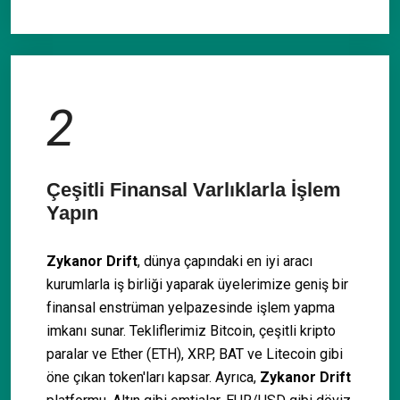
2
Çeşitli Finansal Varlıklarla İşlem
Yapın
Zykanor Drift
, dünya çapındaki en iyi aracı
kurumlarla iş birliği yaparak üyelerimize geniş bir
finansal enstrüman yelpazesinde işlem yapma
imkanı sunar. Tekliflerimiz Bitcoin, çeşitli kripto
paralar ve Ether (ETH), XRP, BAT ve Litecoin gibi
öne çıkan token'ları kapsar. Ayrıca,
Zykanor Drift