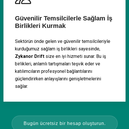
Güvenilir Temsilcilerle Sağlam İş
Birlikleri Kurmak
Sektörün önde gelen ve güvenilir temsilcileriyle
kurduğumuz sağlam iş birlikleri sayesinde,
Zykanor Drift
size en iyi hizmeti sunar. Bu iş
birlikleri, anlamlı tartışmaları teşvik eder ve
katılımcıların profesyonel bağlantılarını
güçlendirirken anlayışlarını genişletmelerini
sağlar.
Bugün ücretsiz bir hesap oluşturun.