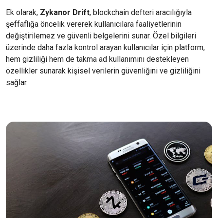
Ek olarak,
Zykanor Drift
, blockchain defteri aracılığıyla
şeffaflığa öncelik vererek kullanıcılara faaliyetlerinin
değiştirilemez ve güvenli belgelerini sunar. Özel bilgileri
üzerinde daha fazla kontrol arayan kullanıcılar için platform,
hem gizliliği hem de takma ad kullanımını destekleyen
özellikler sunarak kişisel verilerin güvenliğini ve gizliliğini
sağlar.