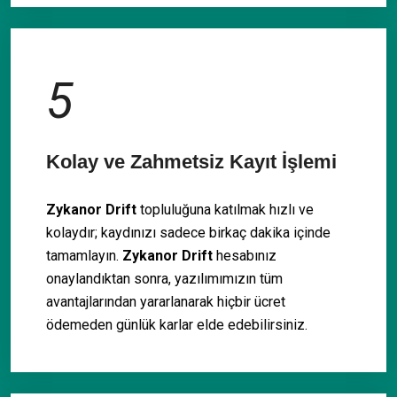
5
Kolay ve Zahmetsiz Kayıt İşlemi
Zykanor Drift
topluluğuna katılmak hızlı ve
kolaydır; kaydınızı sadece birkaç dakika içinde
tamamlayın.
Zykanor Drift
hesabınız
onaylandıktan sonra, yazılımımızın tüm
avantajlarından yararlanarak hiçbir ücret
ödemeden günlük karlar elde edebilirsiniz.