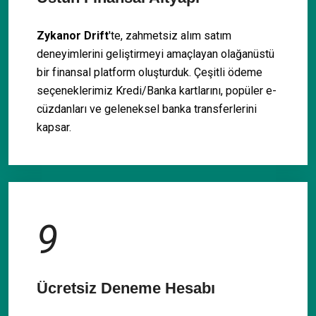
Zykanor Drift
'te, zahmetsiz alım satım
deneyimlerini geliştirmeyi amaçlayan olağanüstü
bir finansal platform oluşturduk. Çeşitli ödeme
seçeneklerimiz Kredi/Banka kartlarını, popüler e-
cüzdanları ve geleneksel banka transferlerini
kapsar.
9
Ücretsiz Deneme Hesabı