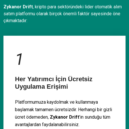
Zykanor Drift
, kripto para sektöründeki lider otomatik alım
satım platformu olarak birçok önemli faktör sayesinde öne
çıkmaktadır:
1
Her Yatırımcı İçin Ücretsiz
Uygulama Erişimi
Platformumuza kaydolmak ve kullanmaya
başlamak tamamen ücretsizdir. Herhangi bir gizli
ücret ödemeden,
Zykanor Drift
'in sunduğu tüm
avantajlardan faydalanabilirsiniz.