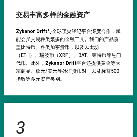
交易丰富多样的金融资产
Zykanor Drift
与全球顶尖经纪平台深度合作，赋
能会员交易种类繁多的金融工具。我们的产品覆
盖比特币、各类加密货币，以及以太坊
（ETH）、瑞波币（XRP）、BAT、莱特币等热门
代币。此外，
Zykanor Drift
平台还提供黄金等大
宗商品、欧元/美元等外汇货币对，以及标普500
指数等多元资产类别。
3