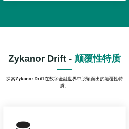
Zykanor Drift
-
颠覆性特质
探索
Zykanor Drift
在数字金融世界中脱颖而出的颠覆性特
质。