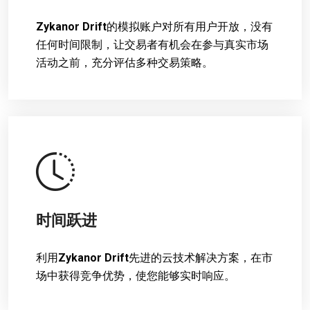
Zykanor Drift
的模拟账户对所有用户开放，没有
任何时间限制，让交易者有机会在参与真实市场
活动之前，充分评估多种交易策略。
时间跃进
利用
Zykanor Drift
先进的云技术解决方案，在市
场中获得竞争优势，使您能够实时响应。