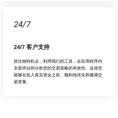
24/7
24/7 客户支持
抓住独特机会，利用我们的工具，在应用程序内
全面评估和分析您的交易策略的有效性。这使您
能够在投入真实资金之前，顺利地优化和微调交
易变量。