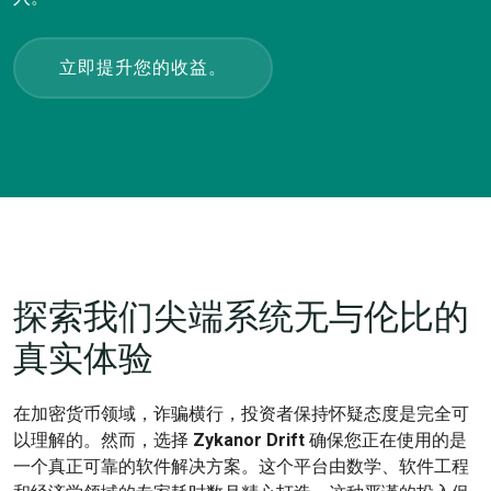
立即提升您的收益。
探索我们尖端系统无与伦比的
真实体验
在加密货币领域，诈骗横行，投资者保持怀疑态度是完全可
以理解的。然而，选择
Zykanor Drift
确保您正在使用的是
一个真正可靠的软件解决方案。这个平台由数学、软件工程