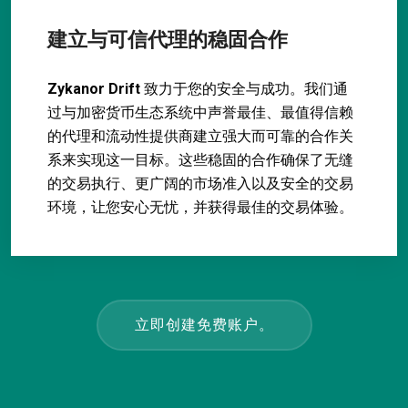
建立与可信代理的稳固合作
Zykanor Drift
致力于您的安全与成功。我们通
过与加密货币生态系统中声誉最佳、最值得信赖
的代理和流动性提供商建立强大而可靠的合作关
系来实现这一目标。这些稳固的合作确保了无缝
的交易执行、更广阔的市场准入以及安全的交易
环境，让您安心无忧，并获得最佳的交易体验。
立即创建免费账户。