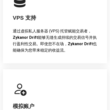
VPS 支持
通过虚拟私人服务器 (VPS) 托管赋能交易者，
Zykanor Drift
能够无缝生成持续的交易信号并执
行盈利性交易。即使您不在场，
Zykanor Drift
也
能确保为您带来稳定的收益流。
模拟账户