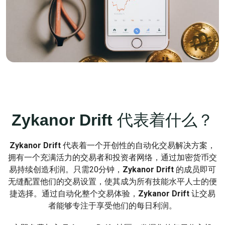
Zykanor Drift
代表着什么？
Zykanor Drift
代表着一个开创性的自动化交易解决方案，
拥有一个充满活力的交易者和投资者网络，通过加密货币交
易持续创造利润。只需20分钟，
Zykanor Drift
的成员即可
无缝配置他们的交易设置，使其成为所有技能水平人士的便
捷选择。通过自动化整个交易体验，
Zykanor Drift
让交易
者能够专注于享受他们的每日利润。