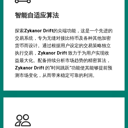
智能自适应算法
探索
Zykanor Drift
的尖端功能，这是一个先进的
交易系统，专为无缝对接比特币及各种其他加密
货币而设计。通过根据用户设定的交易策略独立
执行交易，
Zykanor Drift
致力于为用户实现收
益最大化。配备持续分析市场趋势的精密算法，
Zykanor Drift
的“时间跳跃”功能使其能够提前预
测市场变化，从而带来稳定可靠的利润。