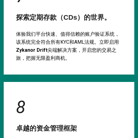
探索定期存款（CDs）的世界。
体验我们平台快速、值得信赖的账户验证系统，
该系统完全符合所有KYC和AML法规。立即启用
Zykanor Drift
尖端解决方案，开启您的交易之
旅，把握无限盈利商机。
8
卓越的资金管理框架