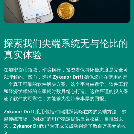
探索我们尖端系统无与伦比的
真实体验
在加密货币领域，诈骗横行，投资者保持怀疑态度是完全可
以理解的。然而，选择
Zykanor Drift
确保您正在使用的是
一个真正可靠的软件解决方案。这个平台由数学、软件工程
和经济学领域的专家耗时数月精心打造。这种严谨的投入保
证了软件的可靠性，并能够为您带来丰厚的回报。
Zykanor Drift
采用包括时间跳跃策略在内的尖端方法，超
越传统市场，为我们的用户稳定提供显著收益。自推出以
来，
Zykanor Drift
已为其成员成功创造了数百万美元的收
入。