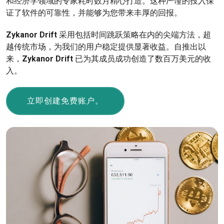
和经济学领域的专家耗时数月精心打造。这种严谨的投入保
证了软件的可靠性，并能够为您带来丰厚的回报。
Zykanor Drift
采用包括时间跳跃策略在内的尖端方法，超
越传统市场，为我们的用户稳定提供显著收益。自推出以
来，
Zykanor Drift
已为其成员成功创造了数百万美元的收
入。
立即创建免费账户。