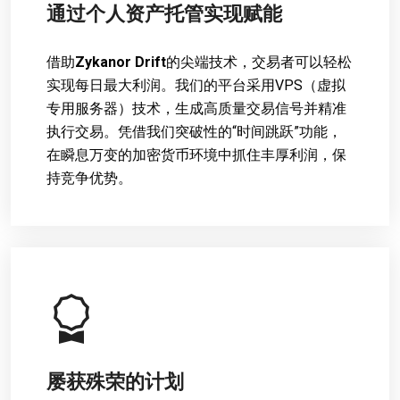
通过个人资产托管实现赋能
借助
Zykanor Drift
的尖端技术，交易者可以轻松
实现每日最大利润。我们的平台采用VPS（虚拟
专用服务器）技术，生成高质量交易信号并精准
执行交易。凭借我们突破性的“时间跳跃”功能，
在瞬息万变的加密货币环境中抓住丰厚利润，保
持竞争优势。
屡获殊荣的计划