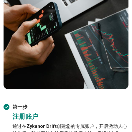
第一步
注册账户
通过在
Zykanor Drift
创建您的专属账户，开启激动人心