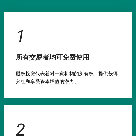
1
所有交易者均可免费使用
股权投资代表着对一家机构的所有权，提供获得
分红和享受资本增值的潜力。
2