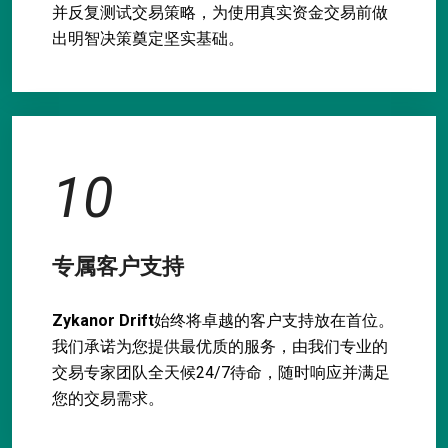
并反复测试交易策略，为使用真实资金交易前做
出明智决策奠定坚实基础。
10
专属客户支持
Zykanor Drift
始终将卓越的客户支持放在首位。
我们承诺为您提供最优质的服务，由我们专业的
交易专家团队全天候24/7待命，随时响应并满足
您的交易需求。