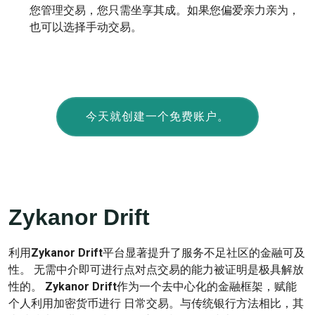
您管理交易，您只需坐享其成。如果您偏爱亲力亲为，
也可以选择手动交易。
今天就创建一个免费账户。
Zykanor Drift
利用
Zykanor Drift
平台显著提升了服务不足社区的金融可及
性。 无需中介即可进行点对点交易的能力被证明是极具解放
性的。
Zykanor Drift
作为一个去中心化的金融框架，赋能
个人利用加密货币进行 日常交易。与传统银行方法相比，其