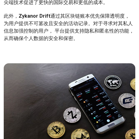
尖端技术促进了更快的国际交易和更低的成本。
此外，
Zykanor Drift
通过其区块链账本优先保障透明度，
为用户提供不可篡改且安全的活动记录。对于寻求对其私人
信息加强控制的用户， 平台提供支持隐私和匿名性的功能，
从而确保个人数据的安全和保密。