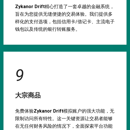
Zykanor Drift
精心打造了一套卓越的金融系统，
旨在为您提供无缝便捷的交易体验。我们提供多
样化的支付选项，包括信用卡/借记卡、主流电子
钱包以及传统的银行转账服务。
9
大宗商品
免费体验
Zykanor Drift
模拟账户的强大功能，无
限制访问所有特性。这一关键资源让交易者能够
在无任何财务风险的情况下，全面探索平台功能