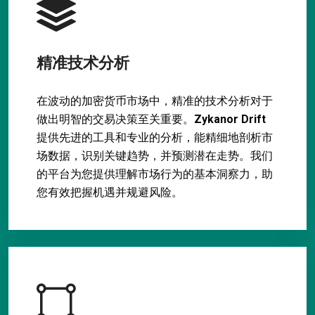
精准技术分析
在波动的加密货币市场中，精准的技术分析对于
做出明智的交易决策至关重要。
Zykanor Drift
提供先进的工具和专业的分析，能精细地剖析市
场数据，识别关键趋势，并预测潜在走势。我们
的平台为您提供理解市场行为的基本洞察力，助
您有效把握机遇并规避风险。