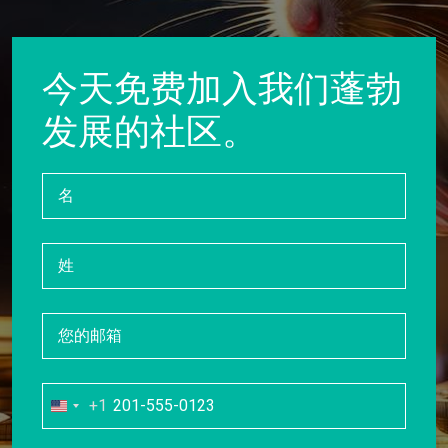
今天免费加入我们蓬勃
发展的社区。
+1
United
States