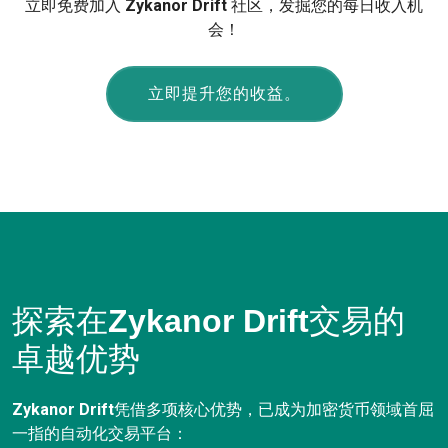
立即免费加入
Zykanor Drift
社区，发掘您的每日收入机
会！
立即提升您的收益。
探索在
Zykanor Drift
交易的
卓越优势
Zykanor Drift
凭借多项核心优势，已成为加密货币领域首屈
一指的自动化交易平台：