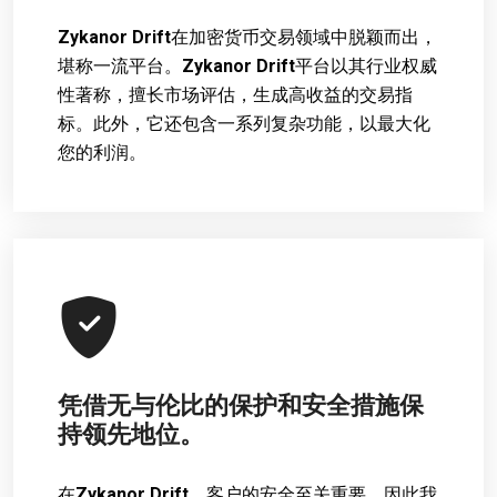
Zykanor Drift
在加密货币交易领域中脱颖而出，
堪称一流平台。
Zykanor Drift
平台以其行业权威
性著称，擅长市场评估，生成高收益的交易指
标。此外，它还包含一系列复杂功能，以最大化
您的利润。
凭借无与伦比的保护和安全措施保
持领先地位。
在
Zykanor Drift
，客户的安全至关重要，因此我