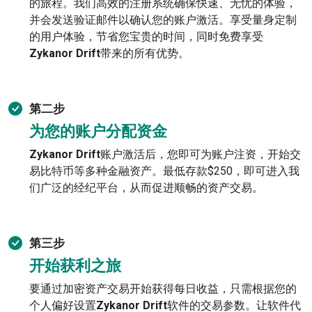
的旅程。我们高效的注册系统确保快速、无忧的体验，
并会发送验证邮件以确认您的账户激活。享受量身定制
的用户体验，节省您宝贵的时间，同时免费享受
Zykanor Drift
带来的所有优势。
第二步
为您的账户分配资金
Zykanor Drift
账户激活后，您即可为账户注资，开始交
易比特币等多种金融资产。最低存款$250，即可进入我
们广泛的经纪平台，从而促进顺畅的资产交易。
第三步
开始获利之旅
要通过加密资产交易开始获得每日收益，只需根据您的
个人偏好设置
Zykanor Drift
软件的交易参数。让软件代