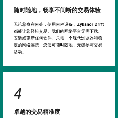
随时随地，畅享不间断的交易体验
无论您身在何处，使用何种设备，
Zykanor Drift
都能让您轻松交易。我们的网络平台无需下载、
安装或更新任何软件。只需一个现代浏览器和稳
定的网络连接，您便可随时随地，无缝参与交易
活动。
4
卓越的交易精准度