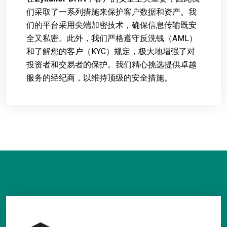
们采取了一系列措施来保护客户数据和资产。我
们的平台采用尖端加密技术，确保信息传输既安
全又私密。此外，我们严格遵守反洗钱（AML）
和了解您的客户（KYC）规定，极大地增强了对
投资者和交易者的保护。我们精心挑选提供卓越
服务的经纪商，以维持顶级的安全措施。