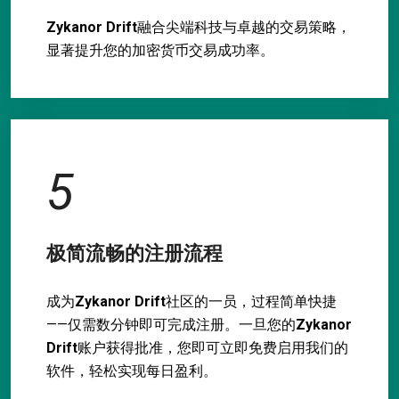
Zykanor Drift
融合尖端科技与卓越的交易策略，
显著提升您的加密货币交易成功率。
5
极简流畅的注册流程
成为
Zykanor Drift
社区的一员，过程简单快捷
——仅需数分钟即可完成注册。一旦您的
Zykanor
Drift
账户获得批准，您即可立即免费启用我们的
软件，轻松实现每日盈利。