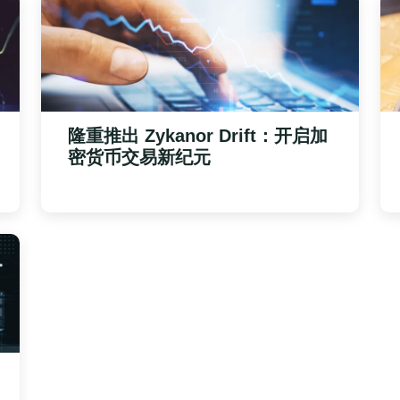
隆重推出
Zykanor Drift
：开启加
密货币交易新纪元