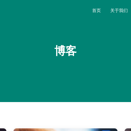
首页
关于我们
博客