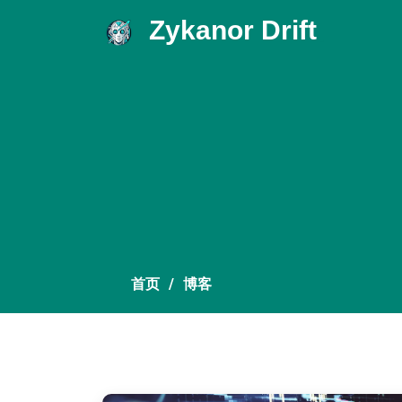
Zykanor Drift
.
首页
博客