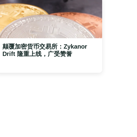
颠覆加密货币交易所：
Zykanor
Drift
隆重上线，广受赞誉