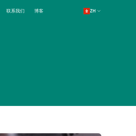
联系我们
博客
ZH